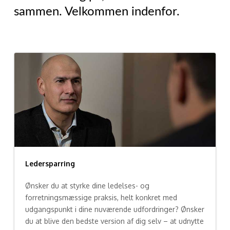
sammen. Velkommen indenfor.
Ledersparring
Ønsker du at styrke dine ledelses- og
forretningsmæssige praksis, helt konkret med
udgangspunkt i dine nuværende udfordringer? Ønsker
du at blive den bedste version af dig selv – at udnytte