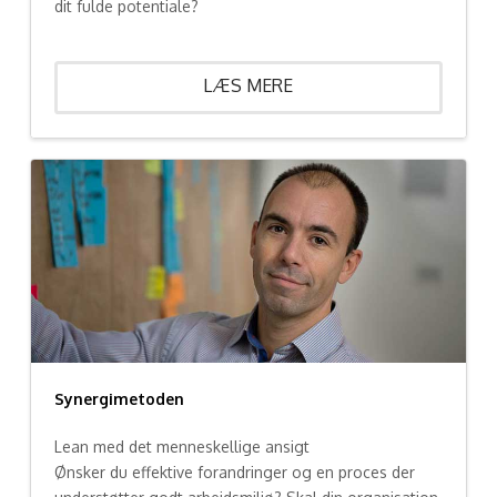
dit fulde potentiale?
LÆS MERE
Synergimetoden
Lean med det menneskellige ansigt
Ønsker du effektive forandringer og en proces der