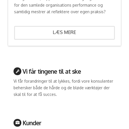
for den samlede organisations performance og
samtidig mestrer at reflektere over egen praksis?
LÆS MERE
Vi får tingene til at ske
Vi får forandringer til at lykkes, fordi vore konsulenter
behersker både de hårde og de bløde værktøjer der
skal til for at få succes.
Kunder